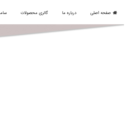
صفحه اصلی
درباره ما
گالری محصولات
ساما