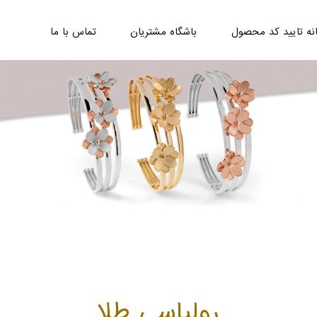
نه تایید کد محصول
باشگاه مشتریان
تماس با ما
رولباسی طلا