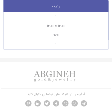
ردیف
1
12.00 × 16.00
Oval
1
آبگینه را در شبکه های اجتماعی دنبال کنید